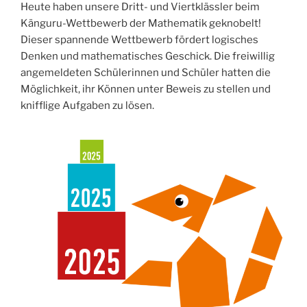
Heute haben unsere Dritt- und Viertklässler beim
Känguru-Wettbewerb der Mathematik geknobelt!
Dieser spannende Wettbewerb fördert logisches
Denken und mathematisches Geschick. Die freiwillig
angemeldeten Schülerinnen und Schüler hatten die
Möglichkeit, ihr Können unter Beweis zu stellen und
knifflige Aufgaben zu lösen.