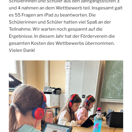
Schülerinnen und Schüler aus den Jahrgangsstufen 3
und 4 nahmen an dem Wettbewerb teil. Insgesamt galt
es 55 Fragen am iPad zu beantworten. Die
Schülerinnen und Schüler hatten viel Spaß an der
Teilnahme. Wir warten noch gespannt auf die
Ergebnisse. In diesem Jahr hat der Förderverein die
gesamten Kosten des Wettbewerbs übernommen.
Vielen Dank!