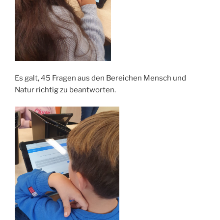
Es galt, 45 Fragen aus den Bereichen Mensch und
Natur richtig zu beantworten.