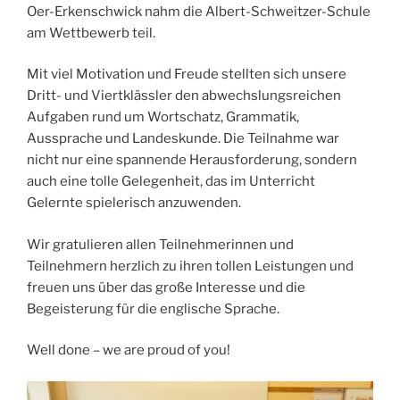
Oer-Erkenschwick nahm die Albert-Schweitzer-Schule
am Wettbewerb teil.
Mit viel Motivation und Freude stellten sich unsere
Dritt- und Viertklässler den abwechslungsreichen
Aufgaben rund um Wortschatz, Grammatik,
Aussprache und Landeskunde. Die Teilnahme war
nicht nur eine spannende Herausforderung, sondern
auch eine tolle Gelegenheit, das im Unterricht
Gelernte spielerisch anzuwenden.
Wir gratulieren allen Teilnehmerinnen und
Teilnehmern herzlich zu ihren tollen Leistungen und
freuen uns über das große Interesse und die
Begeisterung für die englische Sprache.
Well done – we are proud of you!