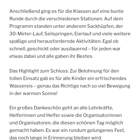
Anschließend ging es für die Klassen auf eine bunte
Runde durch die verschiedenen Stationen. Auf dem
Programm standen unter anderem Sackhüpfen, der
30-Meter-Lauf, Seilspringen, Eierlauf und viele weitere
spaßige und herausfordernde Aktivitäten. Egal ob
schnell, geschickt oder ausdauernd – für jeden war
etwas dabei und alle gaben ihr Bestes.
Das Highlight zum Schluss: Zur Belohnung für den
tollen Einsatz gab es für alle Kinder ein erfrischendes
Wassereis – genau das Richtige nach so viel Bewegung
in der warmen Sonne!
Ein großes Dankeschön geht an alle Lehrkräfte,
Helferinnen und Helfer sowie die Organisatorinnen
und Organisatoren, die diesen schönen Tag möglich
gemacht haben. Es war ein rundum gelungenes Fest,
das noch lange in Erinnerung bleiben wird.