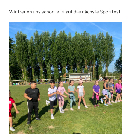
Wir freuen uns schon jetzt auf das nächste Sportfest!