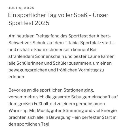
VERÖFFENTLICHT
JULI 4, 2025
AM
Ein sportlicher Tag voller Spaß – Unser
Sportfest 2025
Am heutigen Freitag fand das Sportfest der Albert-
Schweitzer-Schule auf dem Titania-Sportplatz statt –
und es hätte kaum schöner sein können! Bei
strahlendem Sonnenschein und bester Laune kamen
alle Schülerinnen und Schüler zusammen, um einen
bewegungsreichen und fröhlichen Vormittag zu
erleben.
Bevor es an die sportlichen Stationen ging,
versammelte sich die gesamte Schulgemeinschaft auf
dem großen Fußballfeld zu einem gemeinsamen
Warm-up. Mit Musik, guter Stimmung und viel Energie
brachten sich alle in Bewegung – ein perfekter Start in
den sportlichen Tag!