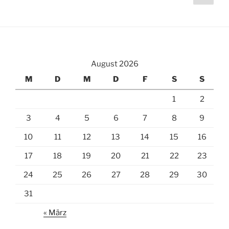
Seit
der
Beiträge
August 2026
M
D
M
D
F
S
S
1
2
3
4
5
6
7
8
9
10
11
12
13
14
15
16
17
18
19
20
21
22
23
24
25
26
27
28
29
30
31
« März