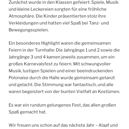
Zunächst wurde in den Klassen gefeiert: Spiele, Musik
und kleine Leckereien sorgten für eine fröhliche
Atmosphäre. Die Kinder präsentierten stolz ihre
Verkleidungen und hatten viel Spaß bei Tanz- und
Bewegungsspielen.
Ein besonderes Highlight waren die gemeinsamen
Feiern in der Turnhalle: Die Jahrgänge 1 und 2 sowie die
Jahrgänge 3 und 4 kamen jeweils zusammen, um ein
großes Karnevalsfest zu feiern. Mit schwungvoller
Musik, lustigen Spielen und einer beeindruckenden
Polonaise durch die Halle wurde gemeinsam getanzt
und gelacht. Die Stimmung war fantastisch, und alle
waren begeistert von der bunten Vielfalt an Kostümen.
Es war ein rundum gelungenes Fest, das allen großen
Spaß gemacht hat.
Wir freuen uns schon auf das nächste Jahr – Alaaf und