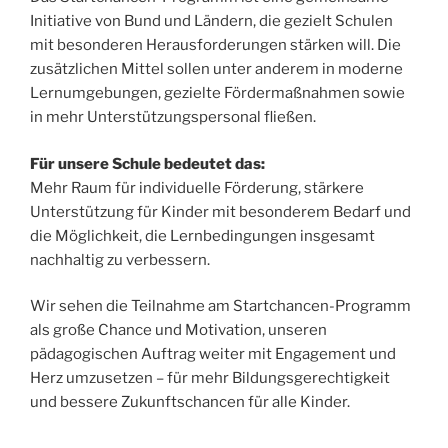
Initiative von Bund und Ländern, die gezielt Schulen
mit besonderen Herausforderungen stärken will. Die
zusätzlichen Mittel sollen unter anderem in moderne
Lernumgebungen, gezielte Fördermaßnahmen sowie
in mehr Unterstützungspersonal fließen.
Für unsere Schule bedeutet das:
Mehr Raum für individuelle Förderung, stärkere
Unterstützung für Kinder mit besonderem Bedarf und
die Möglichkeit, die Lernbedingungen insgesamt
nachhaltig zu verbessern.
Wir sehen die Teilnahme am Startchancen-Programm
als große Chance und Motivation, unseren
pädagogischen Auftrag weiter mit Engagement und
Herz umzusetzen – für mehr Bildungsgerechtigkeit
und bessere Zukunftschancen für alle Kinder.