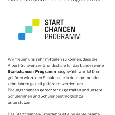
Wir freuen uns sehr, mitteilen zu können, dass die
Albert-Schweitzer-Grundschule für das bundesweite
Startchancen-Programm
ausgewählt wurde! Damit
gehören wir zu den Schulen, die in den kommenden
zehn Jahren gezielt gefördert werden, um
Bildungschancen gerechter zu gestalten und unsere
Schülerinnen und Schüler bestmöglich zu
unterstützen.
Das Startchancen-Programm ist eine gemeinsame