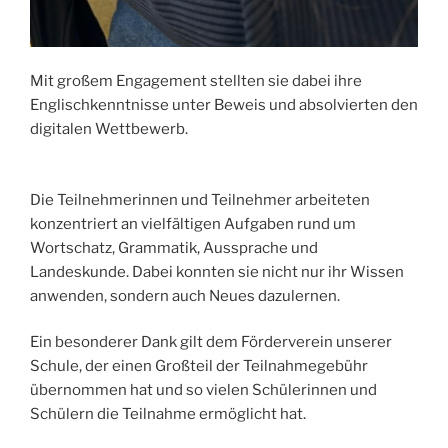
Mit großem Engagement stellten sie dabei ihre
Englischkenntnisse unter Beweis und absolvierten den
digitalen Wettbewerb.
Die Teilnehmerinnen und Teilnehmer arbeiteten
konzentriert an vielfältigen Aufgaben rund um
Wortschatz, Grammatik, Aussprache und
Landeskunde. Dabei konnten sie nicht nur ihr Wissen
anwenden, sondern auch Neues dazulernen.
Ein besonderer Dank gilt dem Förderverein unserer
Schule, der einen Großteil der Teilnahmegebühr
übernommen hat und so vielen Schülerinnen und
Schülern die Teilnahme ermöglicht hat.