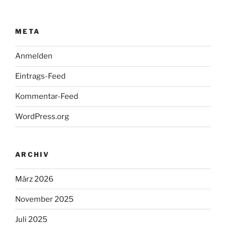
META
Anmelden
Eintrags-Feed
Kommentar-Feed
WordPress.org
ARCHIV
März 2026
November 2025
Juli 2025