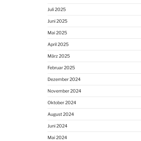
Juli 2025
Juni 2025
Mai 2025
April 2025
März 2025
Februar 2025
Dezember 2024
November 2024
Oktober 2024
August 2024
Juni 2024
Mai 2024