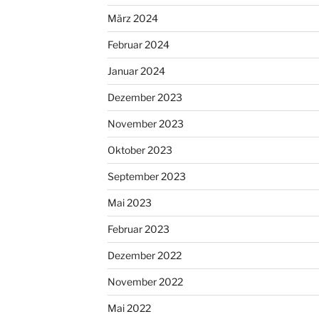
März 2024
Februar 2024
Januar 2024
Dezember 2023
November 2023
Oktober 2023
September 2023
Mai 2023
Februar 2023
Dezember 2022
November 2022
Mai 2022