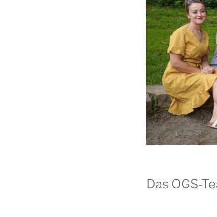
Das OGS-T