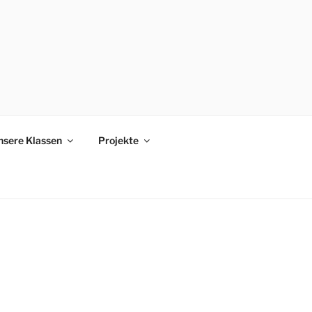
nsere Klassen
Projekte