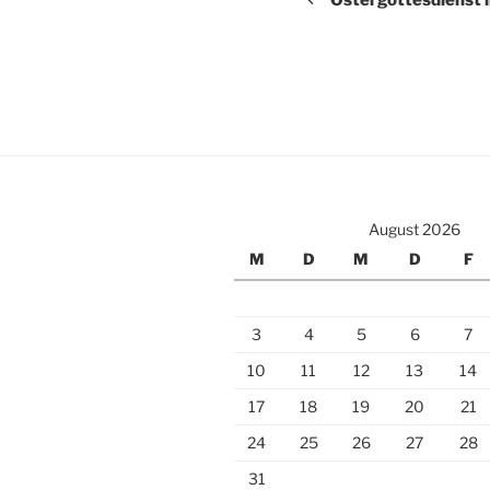
August 2026
M
D
M
D
F
3
4
5
6
7
10
11
12
13
14
17
18
19
20
21
24
25
26
27
28
31