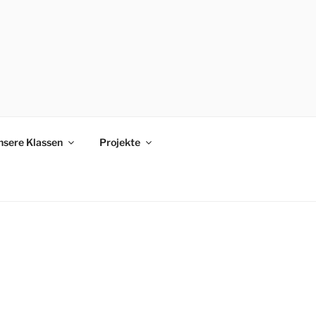
nsere Klassen
Projekte