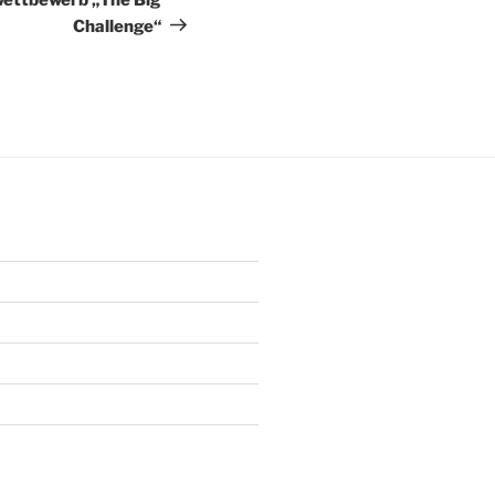
Challenge“