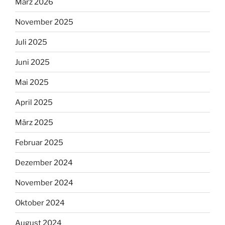
März 2026
November 2025
Juli 2025
Juni 2025
Mai 2025
April 2025
März 2025
Februar 2025
Dezember 2024
November 2024
Oktober 2024
August 2024