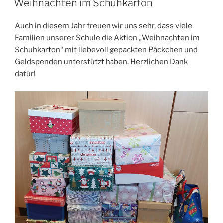
Weihnachten im Schuhkarton
Auch in diesem Jahr freuen wir uns sehr, dass viele
Familien unserer Schule die Aktion „Weihnachten im
Schuhkarton“ mit liebevoll gepackten Päckchen und
Geldspenden unterstützt haben. Herzlichen Dank
dafür!