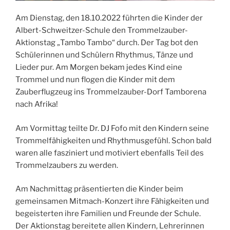
Am Dienstag, den 18.10.2022 führten die Kinder der
Albert-Schweitzer-Schule den Trommelzauber-
Aktionstag „Tambo Tambo“ durch. Der Tag bot den
Schülerinnen und Schülern Rhythmus, Tänze und
Lieder pur. Am Morgen bekam jedes Kind eine
Trommel und nun flogen die Kinder mit dem
Zauberflugzeug ins Trommelzauber-Dorf Tamborena
nach Afrika!
Am Vormittag teilte Dr. DJ Fofo mit den Kindern seine
Trommelfähigkeiten und Rhythmusgefühl. Schon bald
waren alle fasziniert und motiviert ebenfalls Teil des
Trommelzaubers zu werden.
Am Nachmittag präsentierten die Kinder beim
gemeinsamen Mitmach-Konzert ihre Fähigkeiten und
begeisterten ihre Familien und Freunde der Schule.
Der Aktionstag bereitete allen Kindern, Lehrerinnen