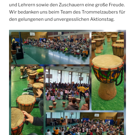
und Lehrern sowie den Zuschauern eine große Freude.
Wir bedanken uns beim Team des Trommelzaubers für
den gelungenen und unvergesslichen Aktionstag.