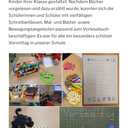
Kinder ihrer Klasse gestaltet. Nachdem Bücher
vorgelesen und dazu erzählt wurde, konnten sich die
Schülerinnen und Schüler mit vielfältigen
Schreibanlässen, Mal- und Bastel- sowie
Bewegungsangeboten passend zum Vorlesebuch
beschäftigen. Es war für alle ein besonders schöner
Vormittag in unserer Schule.