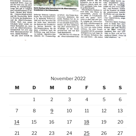
November 2022
M
D
M
D
F
S
S
1
2
3
4
5
6
7
8
9
10
11
12
13
14
15
16
17
18
19
20
21
22
23
24
25
26
27