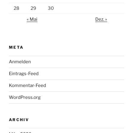
28
29
30
« Mai
Dez. »
META
Anmelden
Eintrags-Feed
Kommentar-Feed
WordPress.org
ARCHIV