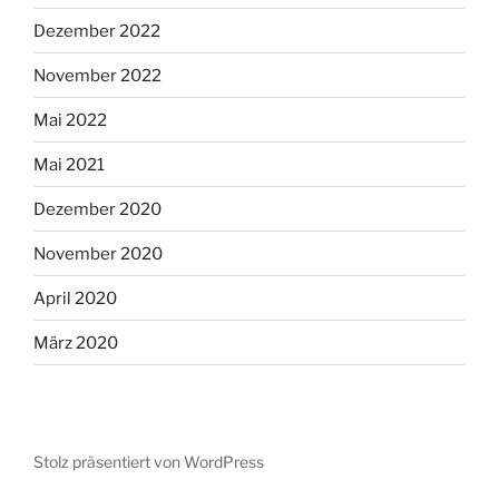
Dezember 2022
November 2022
Mai 2022
Mai 2021
Dezember 2020
November 2020
April 2020
März 2020
Stolz präsentiert von WordPress