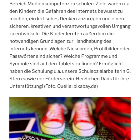
Bereich Medienkompetenz zu schulen. Ziele waren u. a.
den Kindern die Gefahren des Internets bewusst zu
machen, ein kritisches Denken anzuregen und einen
sicheren, kreativen und verantwortungsvollen Umgang
zu entwickeln. Die Kinder lernten außerdem die
notwendigen Grundlagen zur Handhabung des
Internets kennen. Welche Nicknamen, Profilbilder oder
Passwörter sind sicher? Welche Programme und
Symbole sind auf den Tablets zu finden? Ermöglicht
haben die Schulung u.a. unsere Schulsozialarbeiterin G.
Stern sowie der Förderverein. Herzlichen Dank für Ihre
Unterstützung! (Foto. Quelle: pixabay.de)