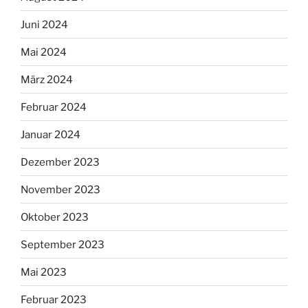
Juni 2024
Mai 2024
März 2024
Februar 2024
Januar 2024
Dezember 2023
November 2023
Oktober 2023
September 2023
Mai 2023
Februar 2023