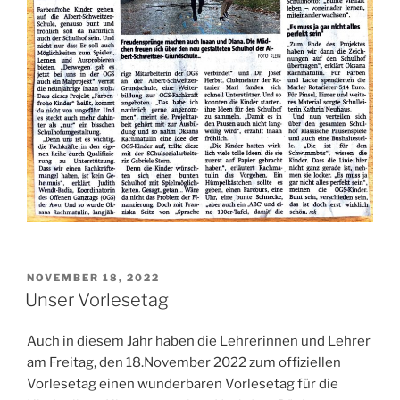
VERÖFFENTLICHT
NOVEMBER 18, 2022
AM
Unser Vorlesetag
Auch in diesem Jahr haben die Lehrerinnen und Lehrer
am Freitag, den 18.November 2022 zum offiziellen
Vorlesetag einen wunderbaren Vorlesetag für die