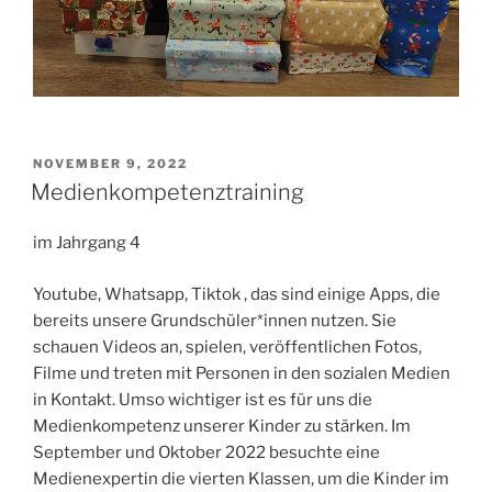
VERÖFFENTLICHT
NOVEMBER 9, 2022
AM
Medienkompetenztraining
im Jahrgang 4
Youtube, Whatsapp, Tiktok , das sind einige Apps, die
bereits unsere Grundschüler*innen nutzen. Sie
schauen Videos an, spielen, veröffentlichen Fotos,
Filme und treten mit Personen in den sozialen Medien
in Kontakt. Umso wichtiger ist es für uns die
Medienkompetenz unserer Kinder zu stärken. Im
September und Oktober 2022 besuchte eine
Medienexpertin die vierten Klassen, um die Kinder im