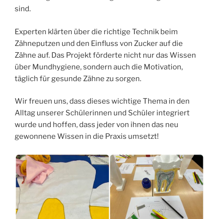
sind.
Experten klärten über die richtige Technik beim
Zähneputzen und den Einfluss von Zucker auf die
Zähne auf. Das Projekt förderte nicht nur das Wissen
über Mundhygiene, sondern auch die Motivation,
täglich für gesunde Zähne zu sorgen.
Wir freuen uns, dass dieses wichtige Thema in den
Alltag unserer Schülerinnen und Schüler integriert
wurde und hoffen, dass jeder von ihnen das neu
gewonnene Wissen in die Praxis umsetzt!