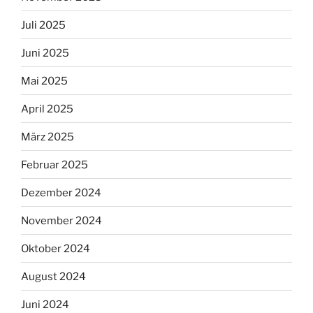
Juli 2025
Juni 2025
Mai 2025
April 2025
März 2025
Februar 2025
Dezember 2024
November 2024
Oktober 2024
August 2024
Juni 2024