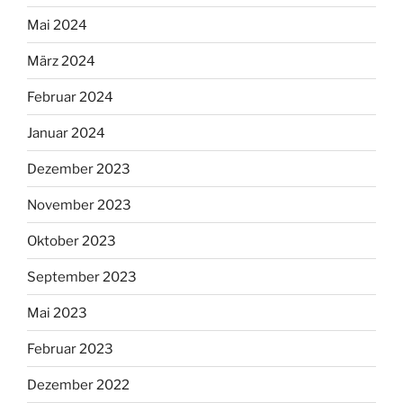
Mai 2024
März 2024
Februar 2024
Januar 2024
Dezember 2023
November 2023
Oktober 2023
September 2023
Mai 2023
Februar 2023
Dezember 2022