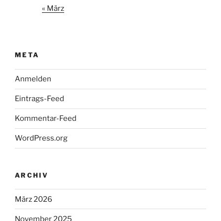
« März
META
Anmelden
Eintrags-Feed
Kommentar-Feed
WordPress.org
ARCHIV
März 2026
November 2025