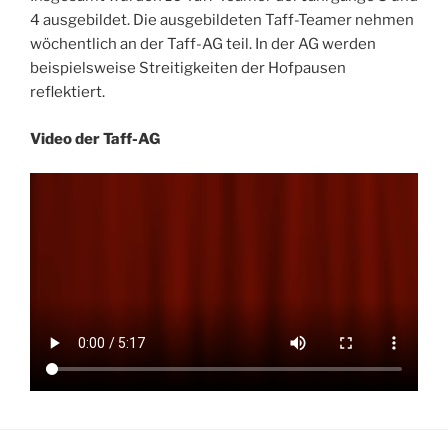
4 ausgebildet. Die ausgebildeten Taff-Teamer nehmen
wöchentlich an der Taff-AG teil. In der AG werden
beispielsweise Streitigkeiten der Hofpausen
reflektiert.
Video der Taff-AG