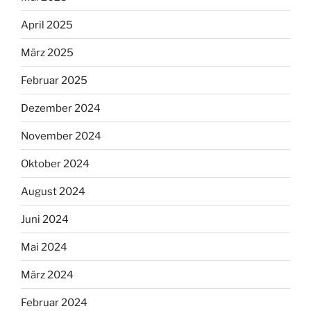
April 2025
März 2025
Februar 2025
Dezember 2024
November 2024
Oktober 2024
August 2024
Juni 2024
Mai 2024
März 2024
Februar 2024