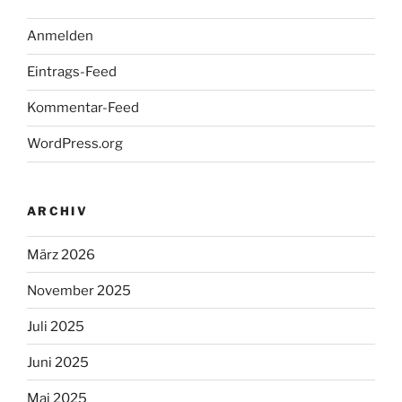
Anmelden
Eintrags-Feed
Kommentar-Feed
WordPress.org
ARCHIV
März 2026
November 2025
Juli 2025
Juni 2025
Mai 2025