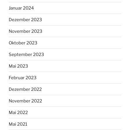
Januar 2024
Dezember 2023
November 2023
Oktober 2023
September 2023
Mai 2023
Februar 2023
Dezember 2022
November 2022
Mai 2022
Mai 2021