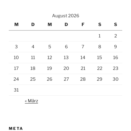
August 2026
M
D
M
D
F
S
S
1
2
3
4
5
6
7
8
9
10
11
12
13
14
15
16
17
18
19
20
21
22
23
24
25
26
27
28
29
30
31
« März
META