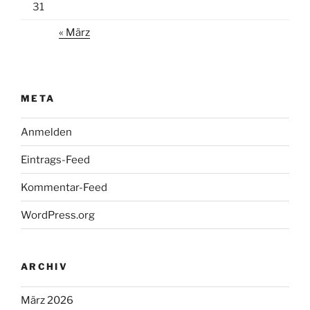
31
« März
META
Anmelden
Eintrags-Feed
Kommentar-Feed
WordPress.org
ARCHIV
März 2026