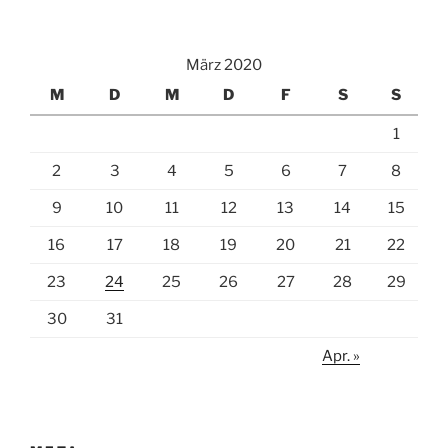
März 2020
M
D
M
D
F
S
S
1
2
3
4
5
6
7
8
9
10
11
12
13
14
15
16
17
18
19
20
21
22
23
24
25
26
27
28
29
30
31
Apr. »