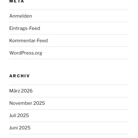
META
Anmelden
Eintrags-Feed
Kommentar-Feed
WordPress.org
ARCHIV
März 2026
November 2025
Juli 2025
Juni 2025