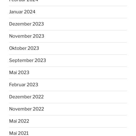
Januar 2024
Dezember 2023
November 2023
Oktober 2023
September 2023
Mai 2023
Februar 2023
Dezember 2022
November 2022
Mai 2022
Mai 2021