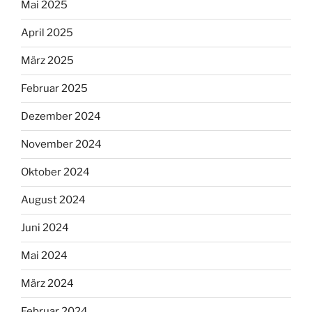
Mai 2025
April 2025
März 2025
Februar 2025
Dezember 2024
November 2024
Oktober 2024
August 2024
Juni 2024
Mai 2024
März 2024
Februar 2024