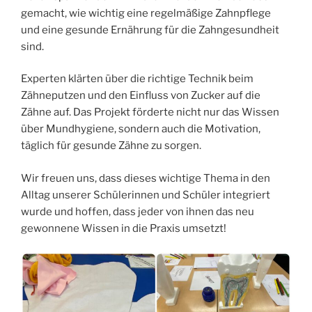
gemacht, wie wichtig eine regelmäßige Zahnpflege
und eine gesunde Ernährung für die Zahngesundheit
sind.
Experten klärten über die richtige Technik beim
Zähneputzen und den Einfluss von Zucker auf die
Zähne auf. Das Projekt förderte nicht nur das Wissen
über Mundhygiene, sondern auch die Motivation,
täglich für gesunde Zähne zu sorgen.
Wir freuen uns, dass dieses wichtige Thema in den
Alltag unserer Schülerinnen und Schüler integriert
wurde und hoffen, dass jeder von ihnen das neu
gewonnene Wissen in die Praxis umsetzt!