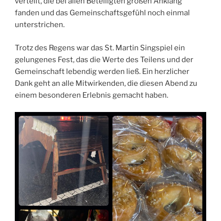
verteilt, die bei allen Beteiligten großen Anklang
fanden und das Gemeinschaftsgefühl noch einmal
unterstrichen.
Trotz des Regens war das St. Martin Singspiel ein
gelungenes Fest, das die Werte des Teilens und der
Gemeinschaft lebendig werden ließ. Ein herzlicher
Dank geht an alle Mitwirkenden, die diesen Abend zu
einem besonderen Erlebnis gemacht haben.