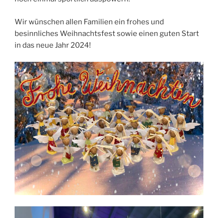
Wir wünschen allen Familien ein frohes und
besinnliches Weihnachtsfest sowie einen guten Start
in das neue Jahr 2024!