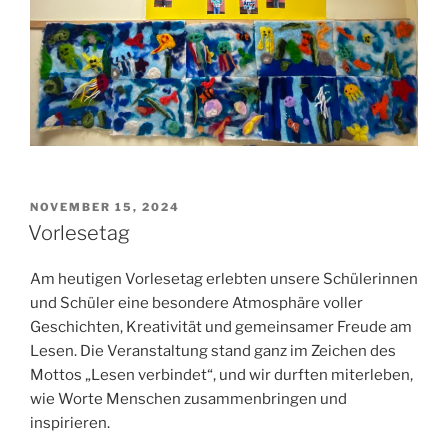
VERÖFFENTLICHT
NOVEMBER 15, 2024
AM
Vorlesetag
Am heutigen Vorlesetag erlebten unsere Schülerinnen
und Schüler eine besondere Atmosphäre voller
Geschichten, Kreativität und gemeinsamer Freude am
Lesen. Die Veranstaltung stand ganz im Zeichen des
Mottos „Lesen verbindet“, und wir durften miterleben,
wie Worte Menschen zusammenbringen und
inspirieren.