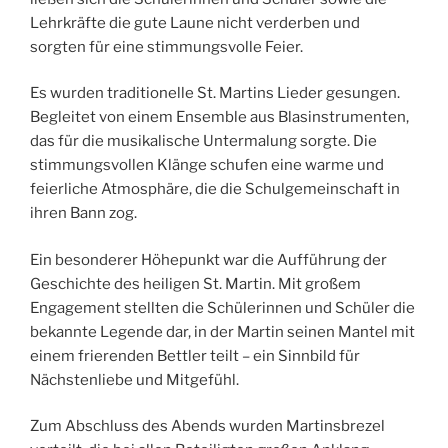
Lehrkräfte die gute Laune nicht verderben und
sorgten für eine stimmungsvolle Feier.
Es wurden traditionelle St. Martins Lieder gesungen.
Begleitet von einem Ensemble aus Blasinstrumenten,
das für die musikalische Untermalung sorgte. Die
stimmungsvollen Klänge schufen eine warme und
feierliche Atmosphäre, die die Schulgemeinschaft in
ihren Bann zog.
Ein besonderer Höhepunkt war die Aufführung der
Geschichte des heiligen St. Martin. Mit großem
Engagement stellten die Schülerinnen und Schüler die
bekannte Legende dar, in der Martin seinen Mantel mit
einem frierenden Bettler teilt – ein Sinnbild für
Nächstenliebe und Mitgefühl.
Zum Abschluss des Abends wurden Martinsbrezel