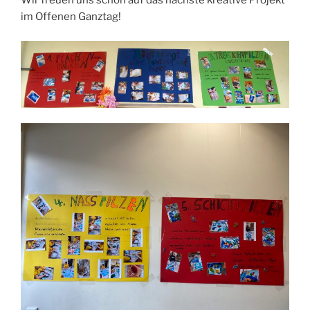
Wir freuen uns schon auf das nächste kreative Projekt
im Offenen Ganztag!