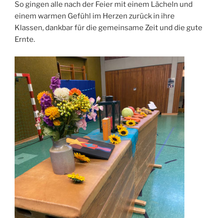
So gingen alle nach der Feier mit einem Lächeln und
einem warmen Gefühl im Herzen zurück in ihre
Klassen, dankbar für die gemeinsame Zeit und die gute
Ernte.