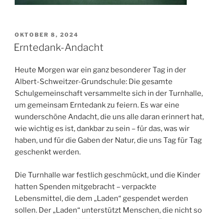
VERÖFFENTLICHT
OKTOBER 8, 2024
AM
Erntedank-Andacht
Heute Morgen war ein ganz besonderer Tag in der
Albert-Schweitzer-Grundschule: Die gesamte
Schulgemeinschaft versammelte sich in der Turnhalle,
um gemeinsam Erntedank zu feiern. Es war eine
wunderschöne Andacht, die uns alle daran erinnert hat,
wie wichtig es ist, dankbar zu sein – für das, was wir
haben, und für die Gaben der Natur, die uns Tag für Tag
geschenkt werden.
Die Turnhalle war festlich geschmückt, und die Kinder
hatten Spenden mitgebracht – verpackte
Lebensmittel, die dem „Laden“ gespendet werden
sollen. Der „Laden“ unterstützt Menschen, die nicht so