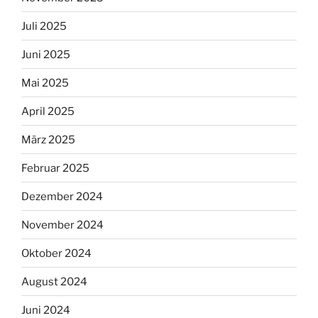
Juli 2025
Juni 2025
Mai 2025
April 2025
März 2025
Februar 2025
Dezember 2024
November 2024
Oktober 2024
August 2024
Juni 2024