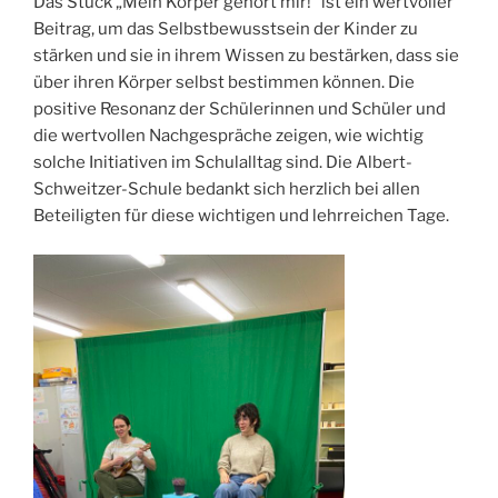
Das Stück „Mein Körper gehört mir!“ ist ein wertvoller
Beitrag, um das Selbstbewusstsein der Kinder zu
stärken und sie in ihrem Wissen zu bestärken, dass sie
über ihren Körper selbst bestimmen können. Die
positive Resonanz der Schülerinnen und Schüler und
die wertvollen Nachgespräche zeigen, wie wichtig
solche Initiativen im Schulalltag sind. Die Albert-
Schweitzer-Schule bedankt sich herzlich bei allen
Beteiligten für diese wichtigen und lehrreichen Tage.