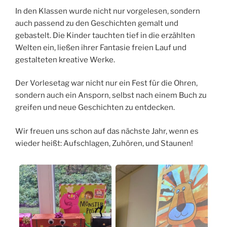
In den Klassen wurde nicht nur vorgelesen, sondern
auch passend zu den Geschichten gemalt und
gebastelt. Die Kinder tauchten tief in die erzählten
Welten ein, ließen ihrer Fantasie freien Lauf und
gestalteten kreative Werke.
Der Vorlesetag war nicht nur ein Fest für die Ohren,
sondern auch ein Ansporn, selbst nach einem Buch zu
greifen und neue Geschichten zu entdecken.
Wir freuen uns schon auf das nächste Jahr, wenn es
wieder heißt: Aufschlagen, Zuhören, und Staunen!